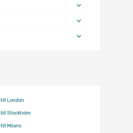
 till London
 till Stockholm
till Milano