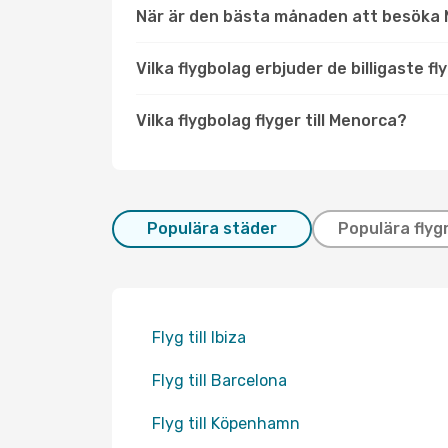
När är den bästa månaden att besöka
Vilka flygbolag erbjuder de billigaste fl
Vilka flygbolag flyger till Menorca?
Populära städer
Populära flyg
Flyg till Ibiza
Flyg till Barcelona
Flyg till Köpenhamn