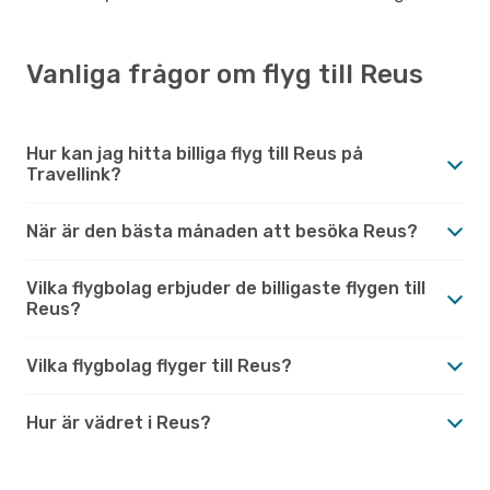
Vanliga frågor om flyg till Reus
Hur kan jag hitta billiga flyg till Reus på
Travellink?
När är den bästa månaden att besöka Reus?
Vilka flygbolag erbjuder de billigaste flygen till
Reus?
Vilka flygbolag flyger till Reus?
Hur är vädret i Reus?