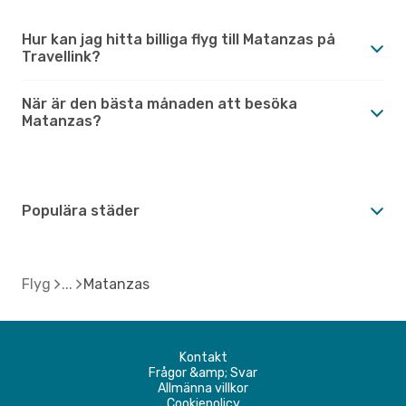
Hur kan jag hitta billiga flyg till Matanzas på
Travellink?
När är den bästa månaden att besöka
Matanzas?
Populära städer
Flyg
Matanzas
Kontakt
Frågor &amp; Svar
Allmänna villkor
Cookiepolicy