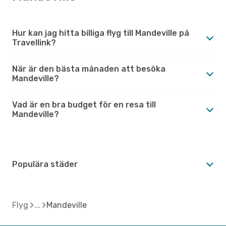
Hur kan jag hitta billiga flyg till Mandeville på
Travellink?
När är den bästa månaden att besöka
Mandeville?
Vad är en bra budget för en resa till
Mandeville?
Populära städer
Flyg
Mandeville