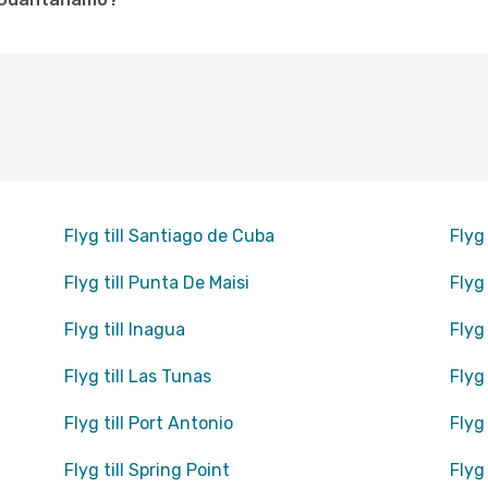
Flyg till Santiago de Cuba
Flyg 
Flyg till Punta De Maisi
Flyg 
Flyg till Inagua
Flyg
Flyg till Las Tunas
Flyg
Flyg till Port Antonio
Flyg
Flyg till Spring Point
Flyg