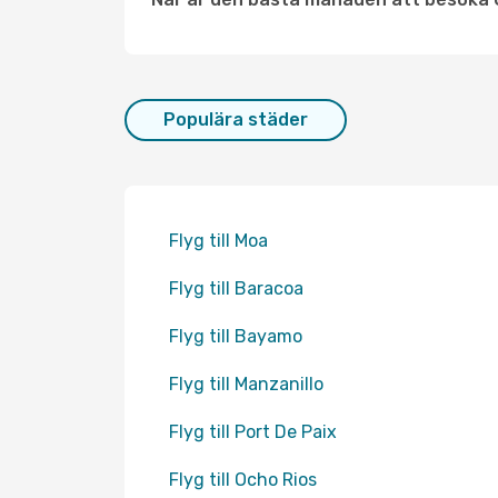
Populära städer
Flyg till Moa
Flyg till Baracoa
Flyg till Bayamo
Flyg till Manzanillo
Flyg till Port De Paix
Flyg till Ocho Rios