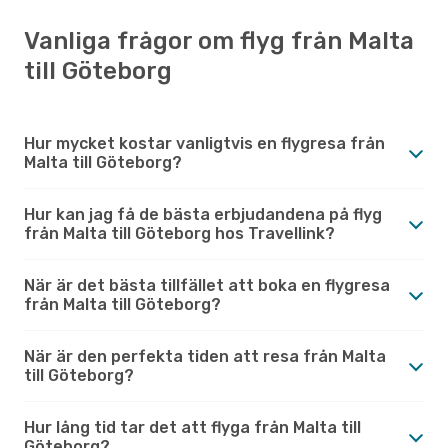
Vanliga frågor om flyg från Malta
till Göteborg
Hur mycket kostar vanligtvis en flygresa från
Malta till Göteborg?
Hur kan jag få de bästa erbjudandena på flyg
från Malta till Göteborg hos Travellink?
När är det bästa tillfället att boka en flygresa
från Malta till Göteborg?
När är den perfekta tiden att resa från Malta
till Göteborg?
Hur lång tid tar det att flyga från Malta till
Göteborg?