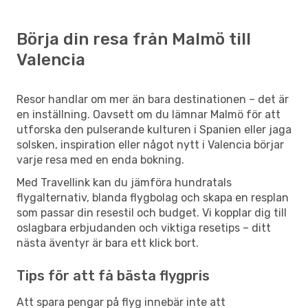
Börja din resa från Malmö till
Valencia
Resor handlar om mer än bara destinationen – det är
en inställning. Oavsett om du lämnar Malmö för att
utforska den pulserande kulturen i Spanien eller jaga
solsken, inspiration eller något nytt i Valencia börjar
varje resa med en enda bokning.
Med Travellink kan du jämföra hundratals
flygalternativ, blanda flygbolag och skapa en resplan
som passar din resestil och budget. Vi kopplar dig till
oslagbara erbjudanden och viktiga resetips – ditt
nästa äventyr är bara ett klick bort.
Tips för att få bästa flygpris
Att spara pengar på flyg innebär inte att