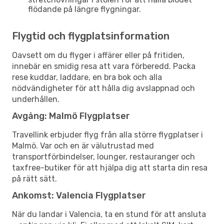
flödande på längre flygningar.
Flygtid och flygplatsinformation
Oavsett om du flyger i affärer eller på fritiden,
innebär en smidig resa att vara förberedd. Packa
rese kuddar, laddare, en bra bok och alla
nödvändigheter för att hålla dig avslappnad och
underhållen.
Avgång: Malmö Flygplatser
Travellink erbjuder flyg från alla större flygplatser i
Malmö. Var och en är välutrustad med
transportförbindelser, lounger, restauranger och
taxfree-butiker för att hjälpa dig att starta din resa
på rätt sätt.
Ankomst: Valencia Flygplatser
När du landar i Valencia, ta en stund för att ansluta