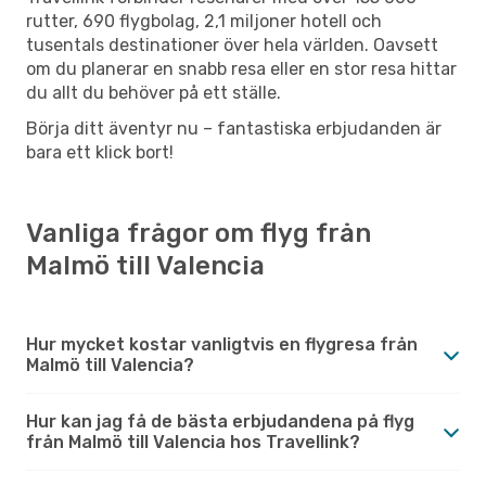
rutter, 690 flygbolag, 2,1 miljoner hotell och
tusentals destinationer över hela världen. Oavsett
om du planerar en snabb resa eller en stor resa hittar
du allt du behöver på ett ställe.
Börja ditt äventyr nu – fantastiska erbjudanden är
bara ett klick bort!
Vanliga frågor om flyg från
Malmö till Valencia
Hur mycket kostar vanligtvis en flygresa från
Malmö till Valencia?
Hur kan jag få de bästa erbjudandena på flyg
från Malmö till Valencia hos Travellink?