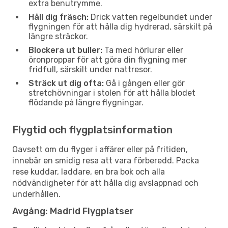
extra benutrymme.
Håll dig fräsch:
Drick vatten regelbundet under
flygningen för att hålla dig hydrerad, särskilt på
längre sträckor.
Blockera ut buller:
Ta med hörlurar eller
öronproppar för att göra din flygning mer
fridfull, särskilt under nattresor.
Sträck ut dig ofta:
Gå i gången eller gör
stretchövningar i stolen för att hålla blodet
flödande på längre flygningar.
Flygtid och flygplatsinformation
Oavsett om du flyger i affärer eller på fritiden,
innebär en smidig resa att vara förberedd. Packa
rese kuddar, laddare, en bra bok och alla
nödvändigheter för att hålla dig avslappnad och
underhållen.
Avgång: Madrid Flygplatser