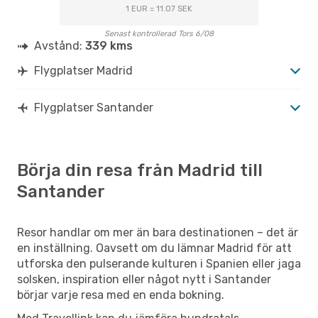
1 EUR = 11.07 SEK
Senast kontrollerad Tors 6/08
Avstånd:
339 kms
Flygplatser Madrid
Flygplatser Santander
Börja din resa från Madrid till
Santander
Resor handlar om mer än bara destinationen – det är
en inställning. Oavsett om du lämnar Madrid för att
utforska den pulserande kulturen i Spanien eller jaga
solsken, inspiration eller något nytt i Santander
börjar varje resa med en enda bokning.