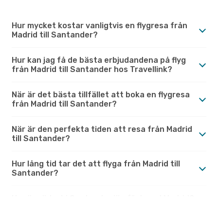
Hur mycket kostar vanligtvis en flygresa från
Madrid till Santander?
Hur kan jag få de bästa erbjudandena på flyg
från Madrid till Santander hos Travellink?
När är det bästa tillfället att boka en flygresa
från Madrid till Santander?
När är den perfekta tiden att resa från Madrid
till Santander?
Hur lång tid tar det att flyga från Madrid till
Santander?
Hur är vädret i Santander jämfört med Madrid?