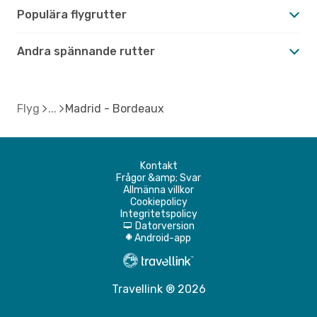
Populära flygrutter
Andra spännande rutter
Flyg
Madrid - Bordeaux
Kontakt
Frågor &amp; Svar
Allmänna villkor
Cookiepolicy
Integritetspolicy
Datorversion
d
Android-app
A
Travellink ® 2026