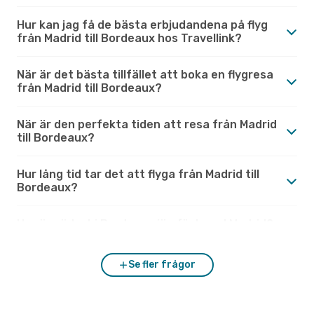
Hur kan jag få de bästa erbjudandena på flyg
från Madrid till Bordeaux hos Travellink?
När är det bästa tillfället att boka en flygresa
från Madrid till Bordeaux?
När är den perfekta tiden att resa från Madrid
till Bordeaux?
Hur lång tid tar det att flyga från Madrid till
Bordeaux?
Hur är vädret i Bordeaux jämfört med Madrid?
Se fler frågor