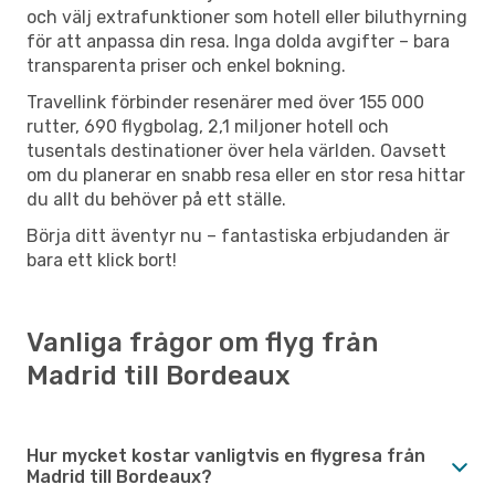
och välj extrafunktioner som hotell eller biluthyrning
för att anpassa din resa. Inga dolda avgifter – bara
transparenta priser och enkel bokning.
Travellink förbinder resenärer med över 155 000
rutter, 690 flygbolag, 2,1 miljoner hotell och
tusentals destinationer över hela världen. Oavsett
om du planerar en snabb resa eller en stor resa hittar
du allt du behöver på ett ställe.
Börja ditt äventyr nu – fantastiska erbjudanden är
bara ett klick bort!
Vanliga frågor om flyg från
Madrid till Bordeaux
Hur mycket kostar vanligtvis en flygresa från
Madrid till Bordeaux?