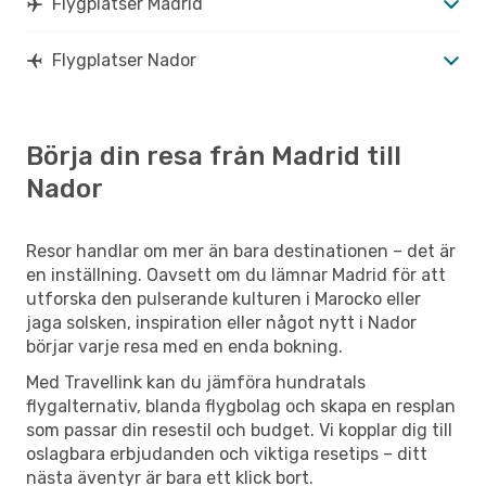
Flygplatser Madrid
Flygplatser Nador
Börja din resa från Madrid till
Nador
Resor handlar om mer än bara destinationen – det är
en inställning. Oavsett om du lämnar Madrid för att
utforska den pulserande kulturen i Marocko eller
jaga solsken, inspiration eller något nytt i Nador
börjar varje resa med en enda bokning.
Med Travellink kan du jämföra hundratals
flygalternativ, blanda flygbolag och skapa en resplan
som passar din resestil och budget. Vi kopplar dig till
oslagbara erbjudanden och viktiga resetips – ditt
nästa äventyr är bara ett klick bort.