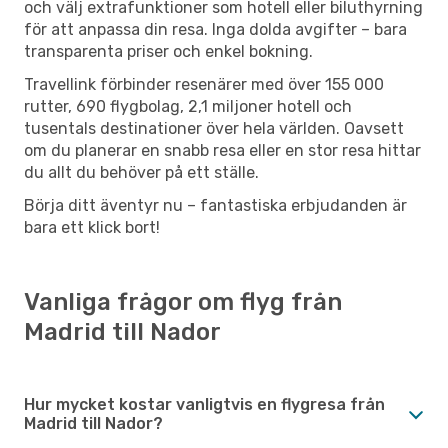
och välj extrafunktioner som hotell eller biluthyrning
för att anpassa din resa. Inga dolda avgifter – bara
transparenta priser och enkel bokning.
Travellink förbinder resenärer med över 155 000
rutter, 690 flygbolag, 2,1 miljoner hotell och
tusentals destinationer över hela världen. Oavsett
om du planerar en snabb resa eller en stor resa hittar
du allt du behöver på ett ställe.
Börja ditt äventyr nu – fantastiska erbjudanden är
bara ett klick bort!
Vanliga frågor om flyg från
Madrid till Nador
Hur mycket kostar vanligtvis en flygresa från
Madrid till Nador?