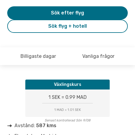
Sök efter flyg
Sök flyg + hotell
Billigaste dagar
Vanliga frågor
Växlingskurs
1 SEK = 0.99 MAD
1 MAD = 1.01 SEK
Senast kontrollerad Sön 9/08
Avstånd:
587 kms