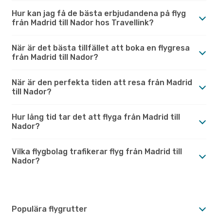
Hur kan jag få de bästa erbjudandena på flyg
från Madrid till Nador hos Travellink?
När är det bästa tillfället att boka en flygresa
från Madrid till Nador?
När är den perfekta tiden att resa från Madrid
till Nador?
Hur lång tid tar det att flyga från Madrid till
Nador?
Vilka flygbolag trafikerar flyg från Madrid till
Nador?
Populära flygrutter