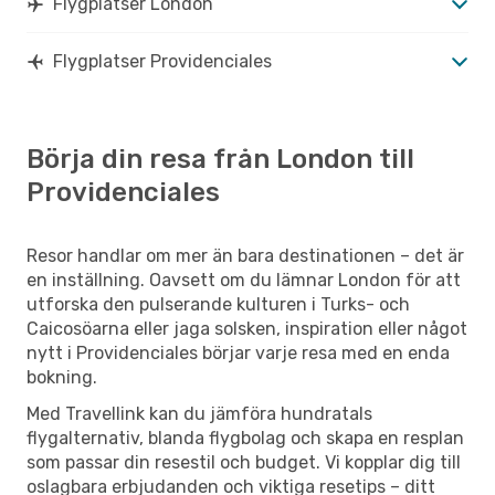
Flygplatser London
Flygplatser Providenciales
Börja din resa från London till
Providenciales
Resor handlar om mer än bara destinationen – det är
en inställning. Oavsett om du lämnar London för att
utforska den pulserande kulturen i Turks- och
Caicosöarna eller jaga solsken, inspiration eller något
nytt i Providenciales börjar varje resa med en enda
bokning.
Med Travellink kan du jämföra hundratals
flygalternativ, blanda flygbolag och skapa en resplan
som passar din resestil och budget. Vi kopplar dig till
oslagbara erbjudanden och viktiga resetips – ditt