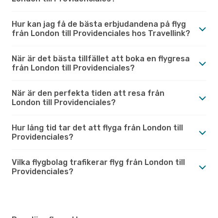
Hur kan jag få de bästa erbjudandena på flyg
från London till Providenciales hos Travellink?
När är det bästa tillfället att boka en flygresa
från London till Providenciales?
När är den perfekta tiden att resa från
London till Providenciales?
Hur lång tid tar det att flyga från London till
Providenciales?
Vilka flygbolag trafikerar flyg från London till
Providenciales?