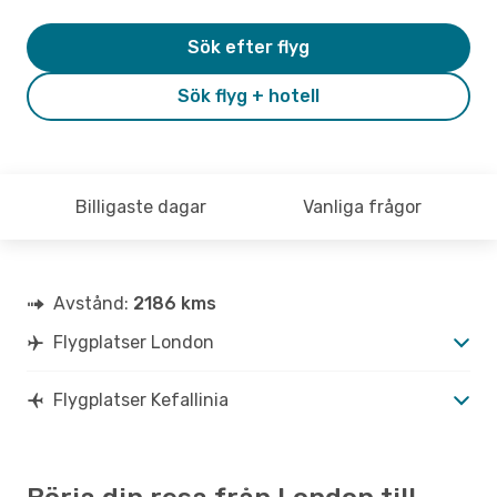
Sök efter flyg
Sök flyg + hotell
Billigaste dagar
Vanliga frågor
Avstånd:
2186 kms
Flygplatser London
Flygplatser Kefallinia