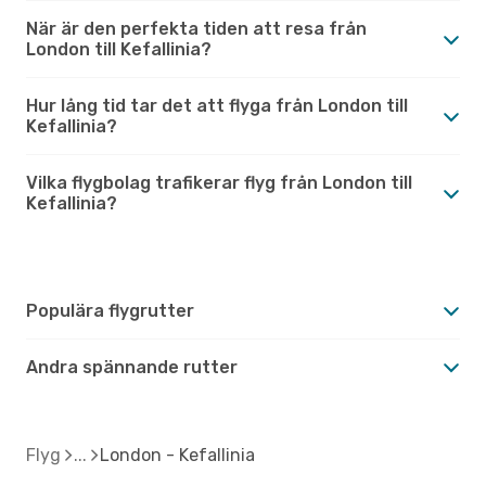
När är den perfekta tiden att resa från
London till Kefallinia?
Hur lång tid tar det att flyga från London till
Kefallinia?
Vilka flygbolag trafikerar flyg från London till
Kefallinia?
Populära flygrutter
Andra spännande rutter
Flyg
London - Kefallinia