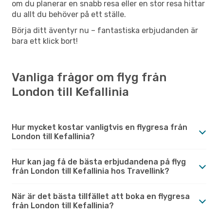
om du planerar en snabb resa eller en stor resa hittar
du allt du behöver på ett ställe.
Börja ditt äventyr nu – fantastiska erbjudanden är
bara ett klick bort!
Vanliga frågor om flyg från
London till Kefallinia
Hur mycket kostar vanligtvis en flygresa från
London till Kefallinia?
Hur kan jag få de bästa erbjudandena på flyg
från London till Kefallinia hos Travellink?
När är det bästa tillfället att boka en flygresa
från London till Kefallinia?