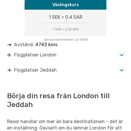
Växlingskurs
1 SEK = 0.4 SAR
1 SAR = 2.52 SEK
Senast kontrollerad Lör 8/08
Avstånd:
4743 kms
Flygplatser London
Flygplatser Jeddah
Börja din resa från London till
Jeddah
Resor handlar om mer än bara destinationen – det är
en inställning. Oavsett om du lämnar London för att