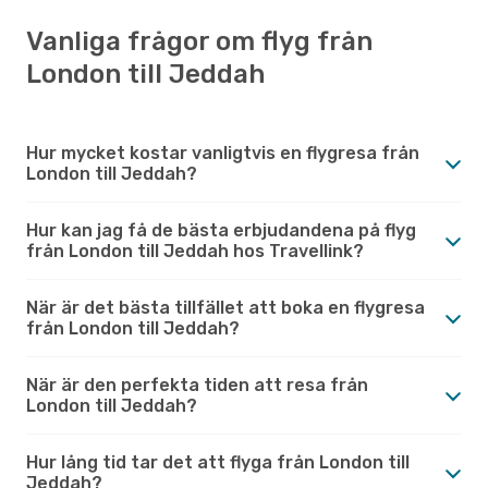
Vanliga frågor om flyg från
London till Jeddah
Hur mycket kostar vanligtvis en flygresa från
London till Jeddah?
Hur kan jag få de bästa erbjudandena på flyg
från London till Jeddah hos Travellink?
När är det bästa tillfället att boka en flygresa
från London till Jeddah?
När är den perfekta tiden att resa från
London till Jeddah?
Hur lång tid tar det att flyga från London till
Jeddah?