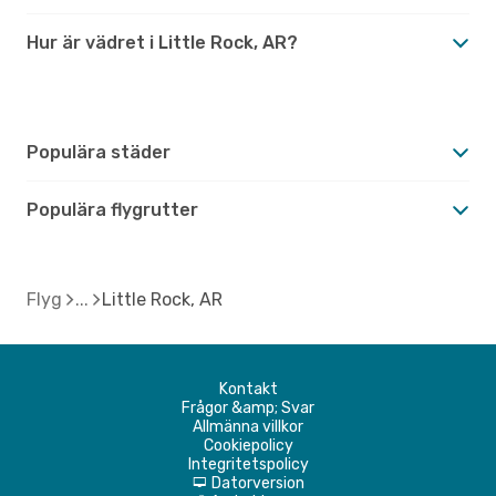
Hur är vädret i Little Rock, AR?
Populära städer
Populära flygrutter
Flyg
Little Rock, AR
Kontakt
Frågor &amp; Svar
Allmänna villkor
Cookiepolicy
Integritetspolicy
Datorversion
d