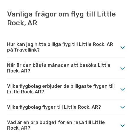
Vanliga frågor om flyg till Little
Rock, AR
Hur kan jag hitta billiga flyg till Little Rock, AR
på Travellink?
När är den bästa månaden att besöka Little
Rock, AR?
Vilka flygbolag erbjuder de billigaste flygen till
Little Rock, AR?
Vilka flygbolag flyger till Little Rock, AR?
Vad är en bra budget för en resa till Little
Rock, AR?