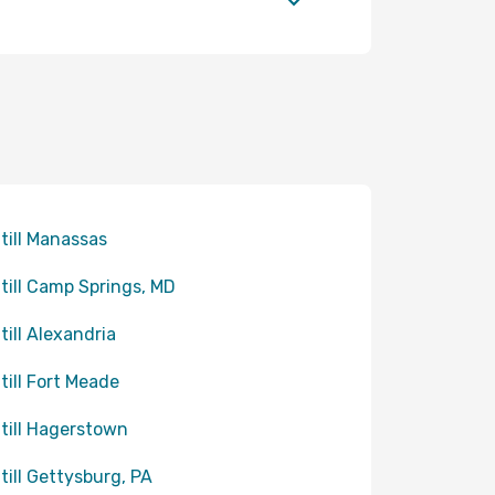
 till Manassas
 till Camp Springs, MD
 till Alexandria
 till Fort Meade
 till Hagerstown
 till Gettysburg, PA