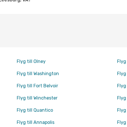
Flyg till Olney
Flyg
Flyg till Washington
Flyg
Flyg till Fort Belvoir
Flyg
Flyg till Winchester
Flyg
Flyg till Quantico
Flyg
Flyg till Annapolis
Flyg