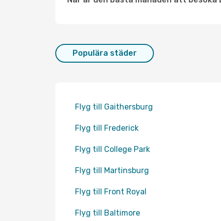
Populära städer
Flyg till Gaithersburg
Flyg till Frederick
Flyg till College Park
Flyg till Martinsburg
Flyg till Front Royal
Flyg till Baltimore