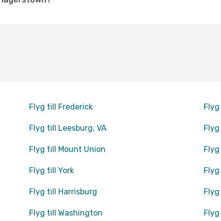
Flyg till Frederick
Flyg
Flyg till Leesburg, VA
Flyg
Flyg till Mount Union
Flyg 
Flyg till York
Flyg 
Flyg till Harrisburg
Flyg
Flyg till Washington
Flyg