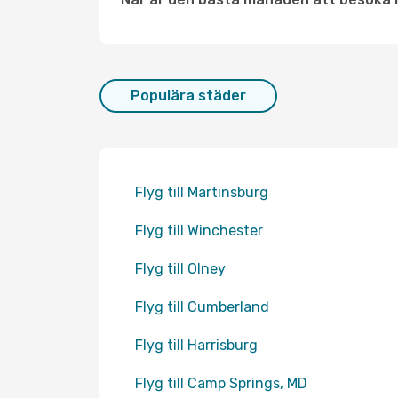
Populära städer
Flyg till Martinsburg
Flyg till Winchester
Flyg till Olney
Flyg till Cumberland
Flyg till Harrisburg
Flyg till Camp Springs, MD