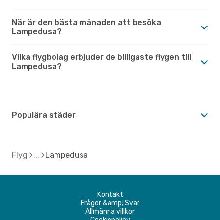
När är den bästa månaden att besöka
Lampedusa?
Vilka flygbolag erbjuder de billigaste flygen till
Lampedusa?
Populära städer
Flyg
Lampedusa
Kontakt
Frågor &amp; Svar
Allmänna villkor
Cookiepolicy