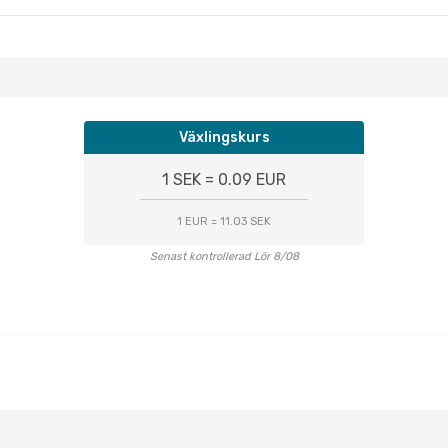
Växlingskurs
1 SEK = 0.09 EUR
1 EUR = 11.03 SEK
Senast kontrollerad Lör 8/08