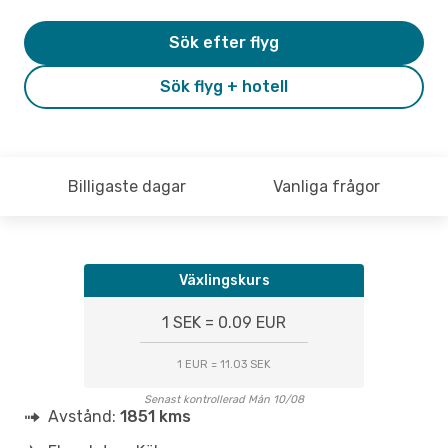
Sök efter flyg
Sök flyg + hotell
Billigaste dagar
Vanliga frågor
Växlingskurs
1 SEK = 0.09 EUR
1 EUR = 11.03 SEK
Senast kontrollerad Mån 10/08
Avstånd:
1851 kms