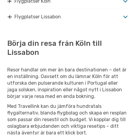
Flygplatser Köln
Flygplatser Lissabon
Börja din resa från Köln till
Lissabon
Resor handlar om mer än bara destinationen – det är
en inställning. Oavsett om du lämnar Köln för att
utforska den pulserande kulturen i Portugal eller
jaga solsken, inspiration eller något nytt i Lissabon
börjar varje resa med en enda bokning.
Med Travellink kan du jämföra hundratals
flygalternativ, blanda flygbolag och skapa en resplan
som passar din resestil och budget. Vi kopplar dig till
oslagbara erbjudanden och viktiga resetips – ditt
nästa äventyr är bara ett klick bort.