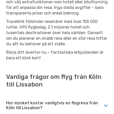
och välj extrafunktioner som hotell eller biluthyrning
för att anpassa din resa. Inga dolda avgifter – bara
transparenta priser och enkel bokning.
Travellink förbinder resenärer med över 155 000
rutter, 690 flygbolag, 2,1 miljoner hotell och
tusentals destinationer över hela världen. Oavsett
om du planerar en snabb resa eller en stor resa hittar
du allt du behöver på ett ställe.
Börja ditt äventyr nu – fantastiska erbjudanden är
bara ett klick bort!
Vanliga frågor om flyg från Köln
till Lissabon
Hur mycket kostar vanligtvis en flygresa från
Köln till Lissabon?