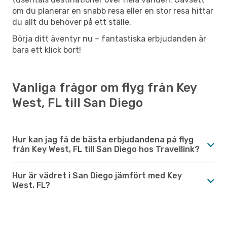
om du planerar en snabb resa eller en stor resa hittar
du allt du behöver på ett ställe.
Börja ditt äventyr nu – fantastiska erbjudanden är
bara ett klick bort!
Vanliga frågor om flyg från Key
West, FL till San Diego
Hur kan jag få de bästa erbjudandena på flyg
från Key West, FL till San Diego hos Travellink?
Hur är vädret i San Diego jämfört med Key
West, FL?