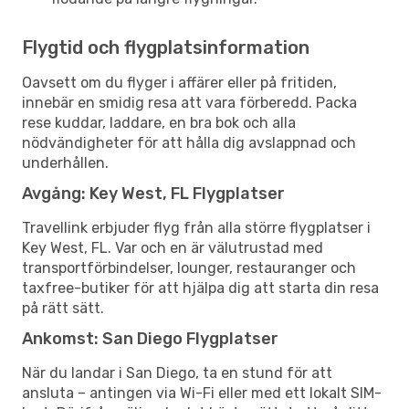
Flygtid och flygplatsinformation
Oavsett om du flyger i affärer eller på fritiden,
innebär en smidig resa att vara förberedd. Packa
rese kuddar, laddare, en bra bok och alla
nödvändigheter för att hålla dig avslappnad och
underhållen.
Avgång: Key West, FL Flygplatser
Travellink erbjuder flyg från alla större flygplatser i
Key West, FL. Var och en är välutrustad med
transportförbindelser, lounger, restauranger och
taxfree-butiker för att hjälpa dig att starta din resa
på rätt sätt.
Ankomst: San Diego Flygplatser
När du landar i San Diego, ta en stund för att
ansluta – antingen via Wi-Fi eller med ett lokalt SIM-