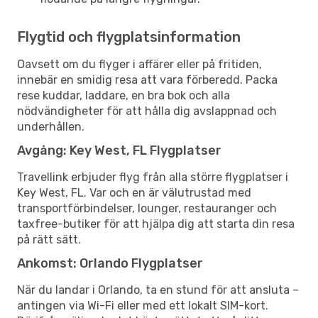
Flygtid och flygplatsinformation
Oavsett om du flyger i affärer eller på fritiden,
innebär en smidig resa att vara förberedd. Packa
rese kuddar, laddare, en bra bok och alla
nödvändigheter för att hålla dig avslappnad och
underhållen.
Avgång: Key West, FL Flygplatser
Travellink erbjuder flyg från alla större flygplatser i
Key West, FL. Var och en är välutrustad med
transportförbindelser, lounger, restauranger och
taxfree-butiker för att hjälpa dig att starta din resa
på rätt sätt.
Ankomst: Orlando Flygplatser
När du landar i Orlando, ta en stund för att ansluta –
antingen via Wi-Fi eller med ett lokalt SIM-kort.