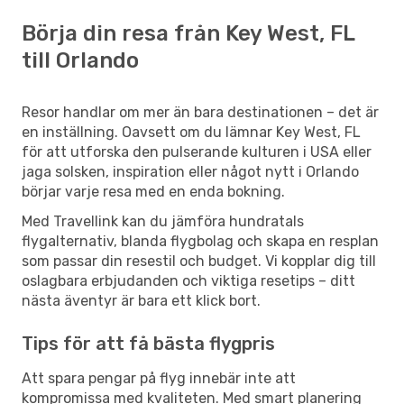
Börja din resa från Key West, FL
till Orlando
Resor handlar om mer än bara destinationen – det är
en inställning. Oavsett om du lämnar Key West, FL
för att utforska den pulserande kulturen i USA eller
jaga solsken, inspiration eller något nytt i Orlando
börjar varje resa med en enda bokning.
Med Travellink kan du jämföra hundratals
flygalternativ, blanda flygbolag och skapa en resplan
som passar din resestil och budget. Vi kopplar dig till
oslagbara erbjudanden och viktiga resetips – ditt
nästa äventyr är bara ett klick bort.
Tips för att få bästa flygpris
Att spara pengar på flyg innebär inte att
kompromissa med kvaliteten. Med smart planering