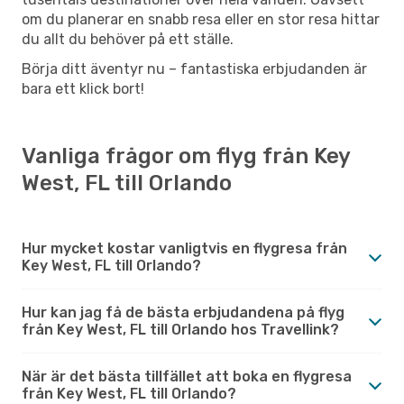
om du planerar en snabb resa eller en stor resa hittar
du allt du behöver på ett ställe.
Börja ditt äventyr nu – fantastiska erbjudanden är
bara ett klick bort!
Vanliga frågor om flyg från Key
West, FL till Orlando
Hur mycket kostar vanligtvis en flygresa från
Key West, FL till Orlando?
Hur kan jag få de bästa erbjudandena på flyg
från Key West, FL till Orlando hos Travellink?
När är det bästa tillfället att boka en flygresa
från Key West, FL till Orlando?