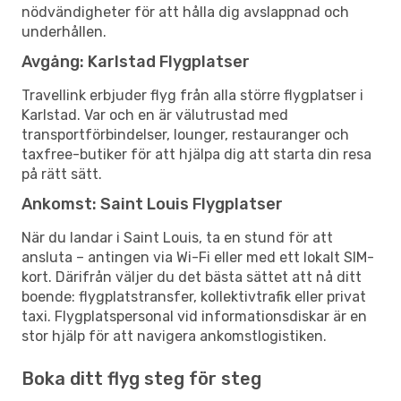
nödvändigheter för att hålla dig avslappnad och
underhållen.
Avgång: Karlstad Flygplatser
Travellink erbjuder flyg från alla större flygplatser i
Karlstad. Var och en är välutrustad med
transportförbindelser, lounger, restauranger och
taxfree-butiker för att hjälpa dig att starta din resa
på rätt sätt.
Ankomst: Saint Louis Flygplatser
När du landar i Saint Louis, ta en stund för att
ansluta – antingen via Wi-Fi eller med ett lokalt SIM-
kort. Därifrån väljer du det bästa sättet att nå ditt
boende: flygplatstransfer, kollektivtrafik eller privat
taxi. Flygplatspersonal vid informationsdiskar är en
stor hjälp för att navigera ankomstlogistiken.
Boka ditt flyg steg för steg