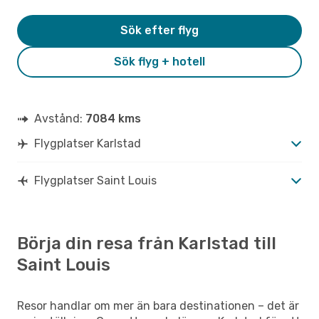
Sök efter flyg
Sök flyg + hotell
Avstånd:
7084 kms
Flygplatser Karlstad
Flygplatser Saint Louis
Börja din resa från Karlstad till
Saint Louis
Resor handlar om mer än bara destinationen – det är