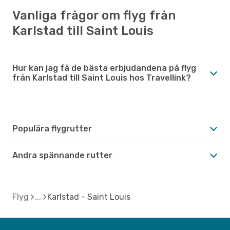
Vanliga frågor om flyg från
Karlstad till Saint Louis
Hur kan jag få de bästa erbjudandena på flyg
från Karlstad till Saint Louis hos Travellink?
Populära flygrutter
Andra spännande rutter
Flyg
Karlstad - Saint Louis