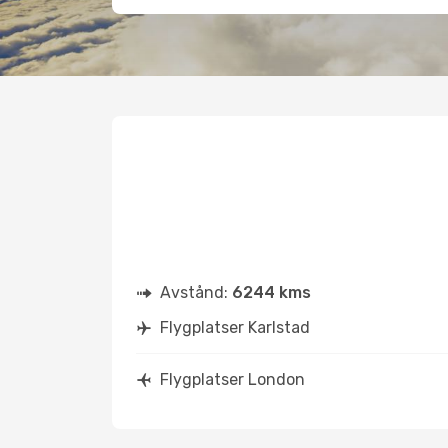
Avstånd:
6244 kms
Flygplatser Karlstad
Flygplatser London