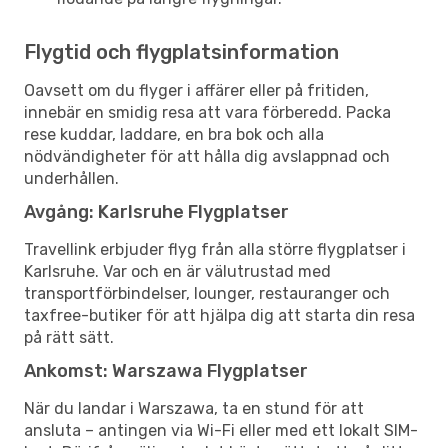
Flygtid och flygplatsinformation
Oavsett om du flyger i affärer eller på fritiden,
innebär en smidig resa att vara förberedd. Packa
rese kuddar, laddare, en bra bok och alla
nödvändigheter för att hålla dig avslappnad och
underhållen.
Avgång: Karlsruhe Flygplatser
Travellink erbjuder flyg från alla större flygplatser i
Karlsruhe. Var och en är välutrustad med
transportförbindelser, lounger, restauranger och
taxfree-butiker för att hjälpa dig att starta din resa
på rätt sätt.
Ankomst: Warszawa Flygplatser
När du landar i Warszawa, ta en stund för att
ansluta – antingen via Wi-Fi eller med ett lokalt SIM-