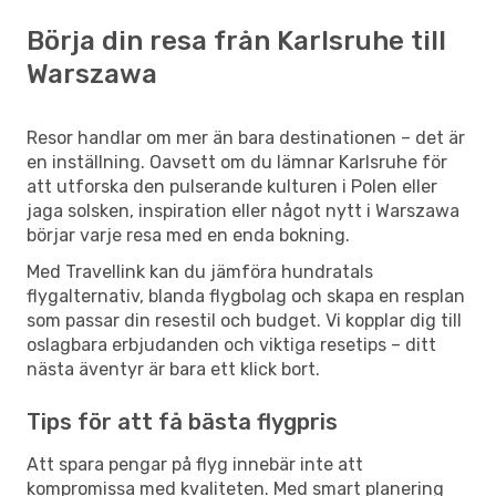
Börja din resa från Karlsruhe till
Warszawa
Resor handlar om mer än bara destinationen – det är
en inställning. Oavsett om du lämnar Karlsruhe för
att utforska den pulserande kulturen i Polen eller
jaga solsken, inspiration eller något nytt i Warszawa
börjar varje resa med en enda bokning.
Med Travellink kan du jämföra hundratals
flygalternativ, blanda flygbolag och skapa en resplan
som passar din resestil och budget. Vi kopplar dig till
oslagbara erbjudanden och viktiga resetips – ditt
nästa äventyr är bara ett klick bort.
Tips för att få bästa flygpris
Att spara pengar på flyg innebär inte att
kompromissa med kvaliteten. Med smart planering