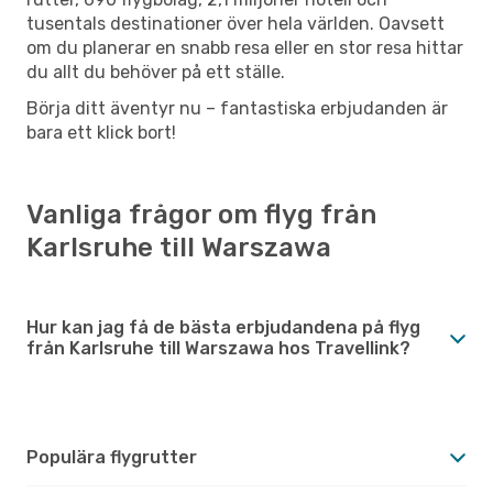
tusentals destinationer över hela världen. Oavsett
om du planerar en snabb resa eller en stor resa hittar
du allt du behöver på ett ställe.
Börja ditt äventyr nu – fantastiska erbjudanden är
bara ett klick bort!
Vanliga frågor om flyg från
Karlsruhe till Warszawa
Hur kan jag få de bästa erbjudandena på flyg
från Karlsruhe till Warszawa hos Travellink?
Populära flygrutter