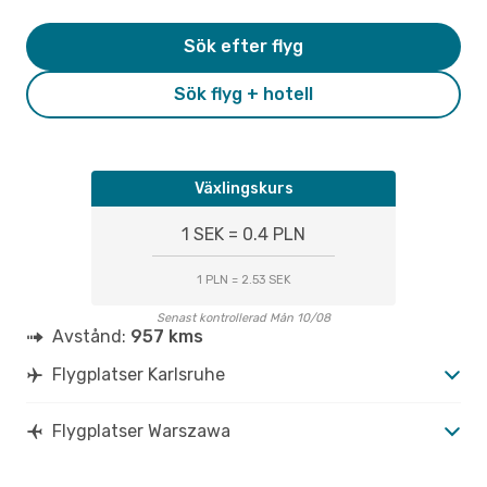
Sök efter flyg
Sök flyg + hotell
Växlingskurs
1 SEK = 0.4 PLN
1 PLN = 2.53 SEK
Senast kontrollerad Mån 10/08
Avstånd:
957 kms
Flygplatser Karlsruhe
Flygplatser Warszawa