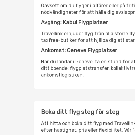
Oavsett om du flyger i affärer eller på fr
nödvändigheter för att hålla dig avslapp
Avgång: Kabul Flygplatser
Travellink erbjuder flyg från alla större 
taxfree-butiker för att hjälpa dig att star
Ankomst: Geneve Flygplatser
När du landar i Geneve, ta en stund för at
ditt boende: flygplatstransfer, kollektivtr
ankomstlogistiken.
Boka ditt flyg steg för steg
Att hitta och boka ditt flyg med Travellin
efter hastighet, pris eller flexibilitet. 