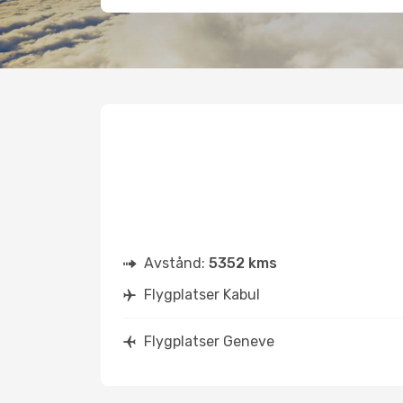
Avstånd:
5352 kms
Flygplatser Kabul
Flygplatser Geneve