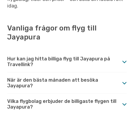
idag.
Vanliga frågor om flyg till
Jayapura
Hur kan jag hitta billiga flyg till Jayapura på
Travellink?
När är den bästa månaden att besöka
Jayapura?
Vilka flygbolag erbjuder de billigaste flygen till
Jayapura?