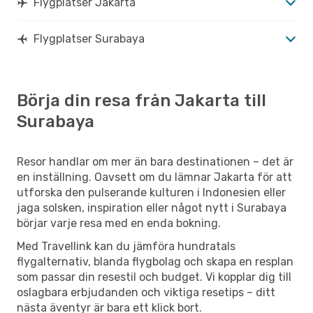
Flygplatser Jakarta
Flygplatser Surabaya
Börja din resa från Jakarta till
Surabaya
Resor handlar om mer än bara destinationen – det är
en inställning. Oavsett om du lämnar Jakarta för att
utforska den pulserande kulturen i Indonesien eller
jaga solsken, inspiration eller något nytt i Surabaya
börjar varje resa med en enda bokning.
Med Travellink kan du jämföra hundratals
flygalternativ, blanda flygbolag och skapa en resplan
som passar din resestil och budget. Vi kopplar dig till
oslagbara erbjudanden och viktiga resetips – ditt
nästa äventyr är bara ett klick bort.