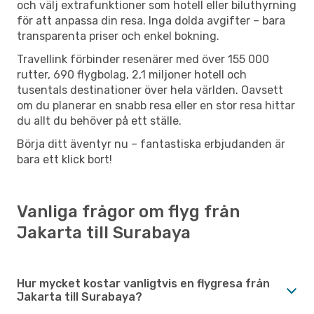
och välj extrafunktioner som hotell eller biluthyrning
för att anpassa din resa. Inga dolda avgifter – bara
transparenta priser och enkel bokning.
Travellink förbinder resenärer med över 155 000
rutter, 690 flygbolag, 2,1 miljoner hotell och
tusentals destinationer över hela världen. Oavsett
om du planerar en snabb resa eller en stor resa hittar
du allt du behöver på ett ställe.
Börja ditt äventyr nu – fantastiska erbjudanden är
bara ett klick bort!
Vanliga frågor om flyg från
Jakarta till Surabaya
Hur mycket kostar vanligtvis en flygresa från
Jakarta till Surabaya?