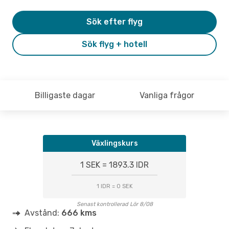
Sök efter flyg
Sök flyg + hotell
Billigaste dagar
Vanliga frågor
Växlingskurs
1 SEK = 1893.3 IDR
1 IDR = 0 SEK
Senast kontrollerad Lör 8/08
Avstånd:
666 kms