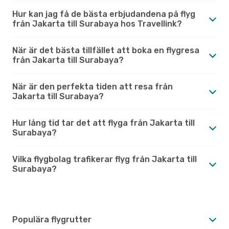
Hur kan jag få de bästa erbjudandena på flyg
från Jakarta till Surabaya hos Travellink?
När är det bästa tillfället att boka en flygresa
från Jakarta till Surabaya?
När är den perfekta tiden att resa från
Jakarta till Surabaya?
Hur lång tid tar det att flyga från Jakarta till
Surabaya?
Vilka flygbolag trafikerar flyg från Jakarta till
Surabaya?
Populära flygrutter