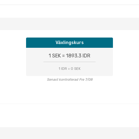
Växlingskurs
1 SEK = 1893.3 IDR
1 IDR = 0 SEK
Senast kontrollerad Fre 7/08