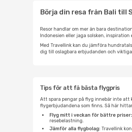
Börja din resa från Bali till
Resor handlar om mer än bara destinatione
Indonesien eller jaga solsken, inspiration
Med Travellink kan du jämföra hundratals 
dig till oslagbara erbjudanden och viktiga 
Tips för att få bästa flygpris
Att spara pengar på flyg innebär inte at
flygerbjudandena som finns. Så här hittar
Flyg mitt i veckan för bättre priser:
resebelastning.
Jämför alla flygbolag:
Travellink kon