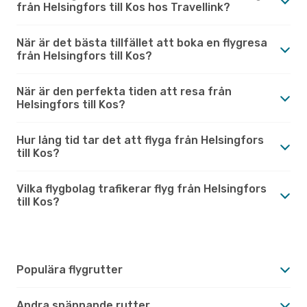
från Helsingfors till Kos hos Travellink?
När är det bästa tillfället att boka en flygresa
från Helsingfors till Kos?
När är den perfekta tiden att resa från
Helsingfors till Kos?
Hur lång tid tar det att flyga från Helsingfors
till Kos?
Vilka flygbolag trafikerar flyg från Helsingfors
till Kos?
Populära flygrutter
Andra spännande rutter