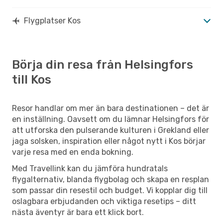
Flygplatser Kos
Börja din resa från Helsingfors
till Kos
Resor handlar om mer än bara destinationen – det är
en inställning. Oavsett om du lämnar Helsingfors för
att utforska den pulserande kulturen i Grekland eller
jaga solsken, inspiration eller något nytt i Kos börjar
varje resa med en enda bokning.
Med Travellink kan du jämföra hundratals
flygalternativ, blanda flygbolag och skapa en resplan
som passar din resestil och budget. Vi kopplar dig till
oslagbara erbjudanden och viktiga resetips – ditt
nästa äventyr är bara ett klick bort.