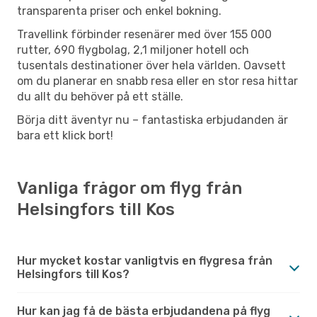
transparenta priser och enkel bokning.
Travellink förbinder resenärer med över 155 000
rutter, 690 flygbolag, 2,1 miljoner hotell och
tusentals destinationer över hela världen. Oavsett
om du planerar en snabb resa eller en stor resa hittar
du allt du behöver på ett ställe.
Börja ditt äventyr nu – fantastiska erbjudanden är
bara ett klick bort!
Vanliga frågor om flyg från
Helsingfors till Kos
Hur mycket kostar vanligtvis en flygresa från
Helsingfors till Kos?
Hur kan jag få de bästa erbjudandena på flyg