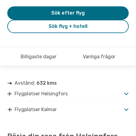
Sök efter flyg
Sök flyg + hotell
Billigaste dagar
Vanliga frågor
Avstånd:
632 kms
Flygplatser Helsingfors
Flygplatser Kalmar