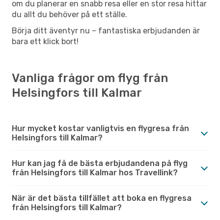
om du planerar en snabb resa eller en stor resa hittar
du allt du behöver på ett ställe.
Börja ditt äventyr nu – fantastiska erbjudanden är
bara ett klick bort!
Vanliga frågor om flyg från
Helsingfors till Kalmar
Hur mycket kostar vanligtvis en flygresa från
Helsingfors till Kalmar?
Hur kan jag få de bästa erbjudandena på flyg
från Helsingfors till Kalmar hos Travellink?
När är det bästa tillfället att boka en flygresa
från Helsingfors till Kalmar?