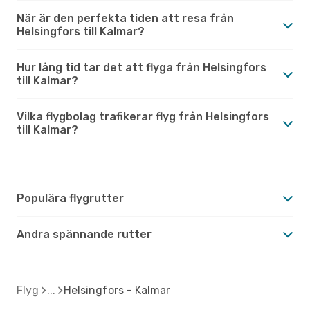
När är den perfekta tiden att resa från
Helsingfors till Kalmar?
Hur lång tid tar det att flyga från Helsingfors
till Kalmar?
Vilka flygbolag trafikerar flyg från Helsingfors
till Kalmar?
Populära flygrutter
Andra spännande rutter
Flyg
Helsingfors - Kalmar