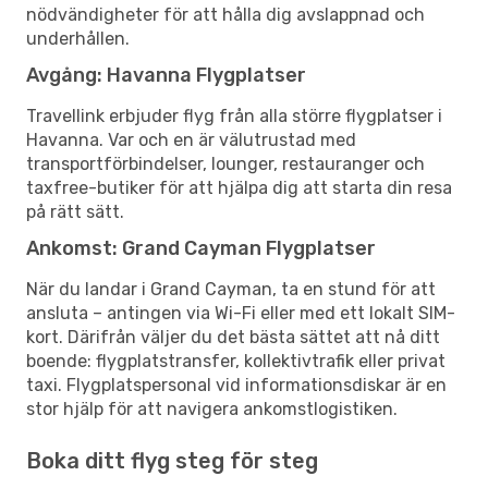
nödvändigheter för att hålla dig avslappnad och
underhållen.
Avgång: Havanna Flygplatser
Travellink erbjuder flyg från alla större flygplatser i
Havanna. Var och en är välutrustad med
transportförbindelser, lounger, restauranger och
taxfree-butiker för att hjälpa dig att starta din resa
på rätt sätt.
Ankomst: Grand Cayman Flygplatser
När du landar i Grand Cayman, ta en stund för att
ansluta – antingen via Wi-Fi eller med ett lokalt SIM-
kort. Därifrån väljer du det bästa sättet att nå ditt
boende: flygplatstransfer, kollektivtrafik eller privat
taxi. Flygplatspersonal vid informationsdiskar är en
stor hjälp för att navigera ankomstlogistiken.
Boka ditt flyg steg för steg