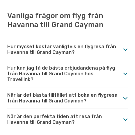
Vanliga frågor om flyg från
Havanna till Grand Cayman
Hur mycket kostar vanligtvis en flygresa från
Havanna till Grand Cayman?
Hur kan jag få de bästa erbjudandena på flyg
från Havanna till Grand Cayman hos
Travellink?
När är det bästa tillfället att boka en flygresa
från Havanna till Grand Cayman?
När är den perfekta tiden att resa från
Havanna till Grand Cayman?