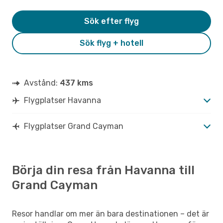
Sök efter flyg
Sök flyg + hotell
Avstånd:
437 kms
Flygplatser Havanna
Flygplatser Grand Cayman
Börja din resa från Havanna till
Grand Cayman
Resor handlar om mer än bara destinationen – det är