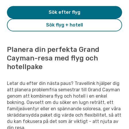
Sök efter flyg
Sök flyg + hotell
Planera din perfekta Grand
Cayman-resa med flyg och
hotellpake
Letar du efter din nästa paus? Travellink hjälper dig
att planera problemfria semestrar till Grand Cayman
genom att kombinera flyg och hotell i en enkel
bokning. Oavsett om du söker en lugn reträtt, ett
familjeäventyr eller en spännande soloresa, ger våra
skräddarsydda paket dig värde och flexibilitet, så att
du kan fokusera på det som är viktigt - att njuta av
din resa.