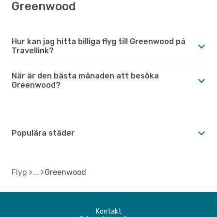
Greenwood
Hur kan jag hitta billiga flyg till Greenwood på
Travellink?
När är den bästa månaden att besöka
Greenwood?
Populära städer
Flyg
Greenwood
Kontakt