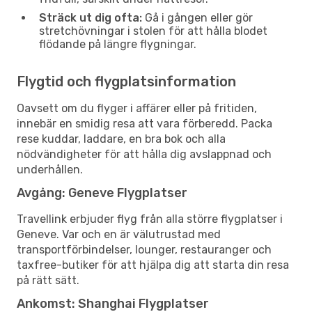
Sträck ut dig ofta:
Gå i gången eller gör
stretchövningar i stolen för att hålla blodet
flödande på längre flygningar.
Flygtid och flygplatsinformation
Oavsett om du flyger i affärer eller på fritiden,
innebär en smidig resa att vara förberedd. Packa
rese kuddar, laddare, en bra bok och alla
nödvändigheter för att hålla dig avslappnad och
underhållen.
Avgång: Geneve Flygplatser
Travellink erbjuder flyg från alla större flygplatser i
Geneve. Var och en är välutrustad med
transportförbindelser, lounger, restauranger och
taxfree-butiker för att hjälpa dig att starta din resa
på rätt sätt.
Ankomst: Shanghai Flygplatser