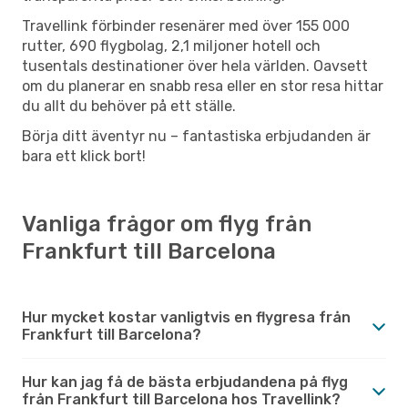
Travellink förbinder resenärer med över 155 000
rutter, 690 flygbolag, 2,1 miljoner hotell och
tusentals destinationer över hela världen. Oavsett
om du planerar en snabb resa eller en stor resa hittar
du allt du behöver på ett ställe.
Börja ditt äventyr nu – fantastiska erbjudanden är
bara ett klick bort!
Vanliga frågor om flyg från
Frankfurt till Barcelona
Hur mycket kostar vanligtvis en flygresa från
Frankfurt till Barcelona?
Hur kan jag få de bästa erbjudandena på flyg
från Frankfurt till Barcelona hos Travellink?