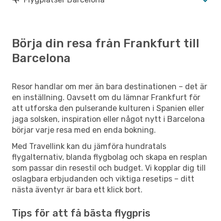
Börja din resa från Frankfurt till
Barcelona
Resor handlar om mer än bara destinationen – det är
en inställning. Oavsett om du lämnar Frankfurt för
att utforska den pulserande kulturen i Spanien eller
jaga solsken, inspiration eller något nytt i Barcelona
börjar varje resa med en enda bokning.
Med Travellink kan du jämföra hundratals
flygalternativ, blanda flygbolag och skapa en resplan
som passar din resestil och budget. Vi kopplar dig till
oslagbara erbjudanden och viktiga resetips – ditt
nästa äventyr är bara ett klick bort.
Tips för att få bästa flygpris