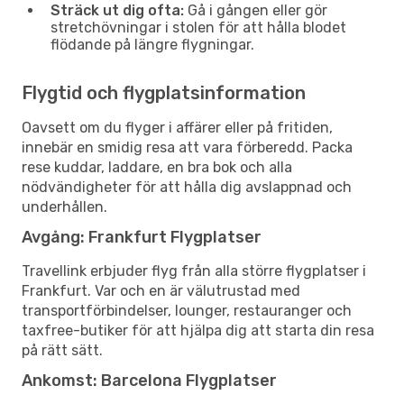
Sträck ut dig ofta:
Gå i gången eller gör
stretchövningar i stolen för att hålla blodet
flödande på längre flygningar.
Flygtid och flygplatsinformation
Oavsett om du flyger i affärer eller på fritiden,
innebär en smidig resa att vara förberedd. Packa
rese kuddar, laddare, en bra bok och alla
nödvändigheter för att hålla dig avslappnad och
underhållen.
Avgång: Frankfurt Flygplatser
Travellink erbjuder flyg från alla större flygplatser i
Frankfurt. Var och en är välutrustad med
transportförbindelser, lounger, restauranger och
taxfree-butiker för att hjälpa dig att starta din resa
på rätt sätt.
Ankomst: Barcelona Flygplatser