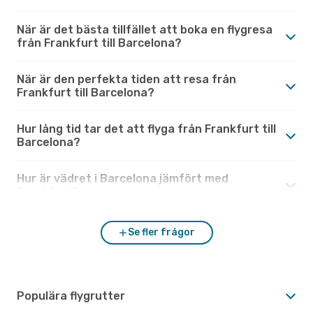
När är det bästa tillfället att boka en flygresa
från Frankfurt till Barcelona?
När är den perfekta tiden att resa från
Frankfurt till Barcelona?
Hur lång tid tar det att flyga från Frankfurt till
Barcelona?
Hur är vädret i Barcelona jämfört med
Frankfurt?
Se fler frågor
Populära flygrutter