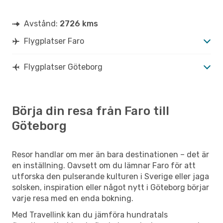
Avstånd:
2726 kms
Flygplatser Faro
Flygplatser Göteborg
Börja din resa från Faro till
Göteborg
Resor handlar om mer än bara destinationen – det är
en inställning. Oavsett om du lämnar Faro för att
utforska den pulserande kulturen i Sverige eller jaga
solsken, inspiration eller något nytt i Göteborg börjar
varje resa med en enda bokning.
Med Travellink kan du jämföra hundratals