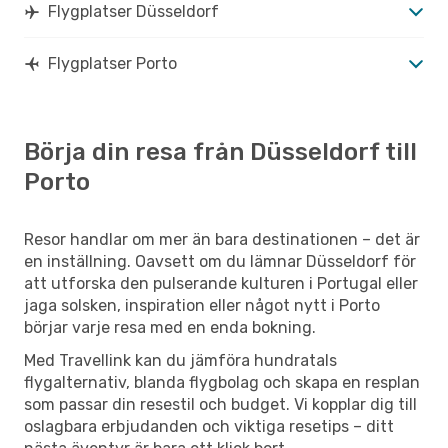
Flygplatser Düsseldorf
Flygplatser Porto
Börja din resa från Düsseldorf till
Porto
Resor handlar om mer än bara destinationen – det är
en inställning. Oavsett om du lämnar Düsseldorf för
att utforska den pulserande kulturen i Portugal eller
jaga solsken, inspiration eller något nytt i Porto
börjar varje resa med en enda bokning.
Med Travellink kan du jämföra hundratals
flygalternativ, blanda flygbolag och skapa en resplan
som passar din resestil och budget. Vi kopplar dig till
oslagbara erbjudanden och viktiga resetips – ditt