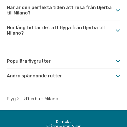
När är den perfekta tiden att resa från Djerba
till Milano?
Hur lång tid tar det att flyga från Djerba till
Milano?
Populära flygrutter
Andra spännande rutter
Flyg
Djerba - Milano
Kontakt
Frågor &amp; Svar