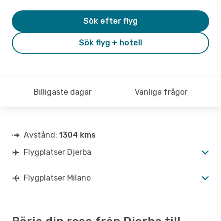
Sök efter flyg
Sök flyg + hotell
Billigaste dagar
Vanliga frågor
Avstånd:
1304 kms
Flygplatser Djerba
Flygplatser Milano