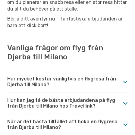
om du planerar en snabb resa eller en stor resa hittar
du allt du behöver på ett ställe.
Börja ditt äventyr nu – fantastiska erbjudanden är
bara ett klick bort!
Vanliga frågor om flyg från
Djerba till Milano
Hur mycket kostar vanligtvis en flygresa från
Djerba till Milano?
Hur kan jag få de bästa erbjudandena på flyg
från Djerba till Milano hos Travellink?
När är det bästa tillfället att boka en flygresa
från Djerba till Milano?