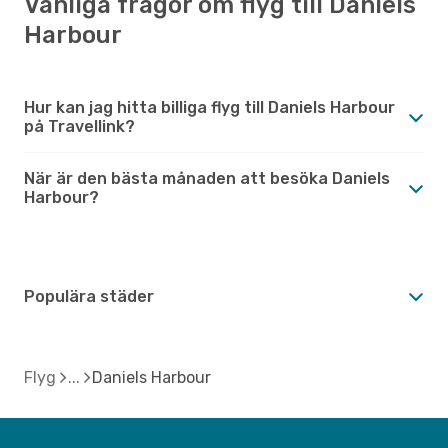
Vanliga frågor om flyg till Daniels
Harbour
Hur kan jag hitta billiga flyg till Daniels Harbour
på Travellink?
När är den bästa månaden att besöka Daniels
Harbour?
Populära städer
Flyg
Daniels Harbour