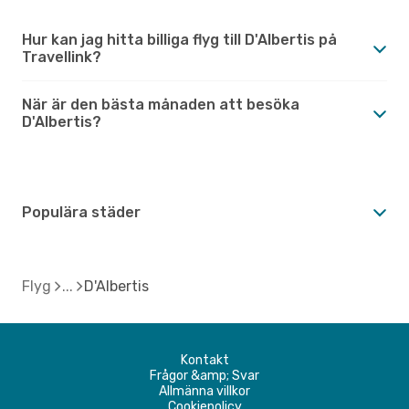
Hur kan jag hitta billiga flyg till D'Albertis på
Travellink?
När är den bästa månaden att besöka
D'Albertis?
Populära städer
Flyg
D'Albertis
Kontakt
Frågor &amp; Svar
Allmänna villkor
Cookiepolicy