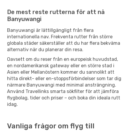
De mest reste rutterna för att nå
Banyuwangi
Banyuwangi är lättillgängligt från flera
internationella nav. Frekventa rutter från större
globala städer säkerställer att du har flera bekväma
alternativ när du planerar din resa.
Oavsett om du reser från en europeisk huvudstad,
en nordamerikansk gateway eller en större stad i
Asien eller Mellanöstern kommer du sannolikt att
hitta direkt- eller en-stoppsförbindelser som tar dig
närmare Banyuwangi med minimal ansträngning.
Använd Travellinks smarta sökfilter för att jämföra
flygbolag, tider och priser – och boka din ideala rutt
idag.
Vanliga frågor om flyg till