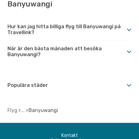
Banyuwangi
Hur kan jag hitta billiga flyg till Banyuwangi på
Travellink?
När är den bästa månaden att besöka
Banyuwangi?
Populära städer
Flyg
Banyuwangi
Kontakt