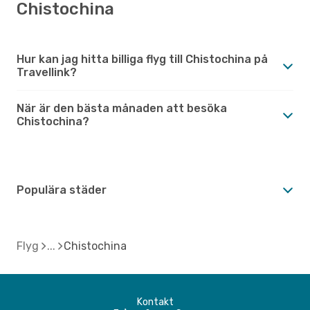
Chistochina
Hur kan jag hitta billiga flyg till Chistochina på
Travellink?
När är den bästa månaden att besöka
Chistochina?
Populära städer
Flyg
Chistochina
Kontakt