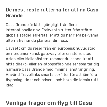
De mest reste rutterna för att nå Casa
Grande
Casa Grande är lättillgängligt från flera
internationella nav. Frekventa rutter från större
globala städer säkerställer att du har flera bekväma
alternativ när du planerar din resa.
Oavsett om du reser från en europeisk huvudstad,
en nordamerikansk gateway eller en större stad i
Asien eller Mellanöstern kommer du sannolikt att
hitta direkt- eller en-stoppsförbindelser som tar dig
närmare Casa Grande med minimal ansträngning.
Använd Travellinks smarta sökfilter för att jämföra
flygbolag, tider och priser – och boka din ideala rutt
idag.
Vanliga frågor om flyg till Casa