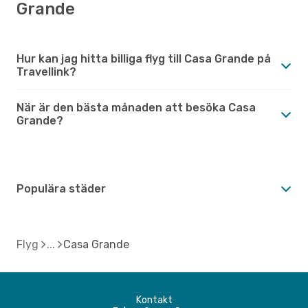
Grande
Hur kan jag hitta billiga flyg till Casa Grande på
Travellink?
När är den bästa månaden att besöka Casa
Grande?
Populära städer
Flyg
Casa Grande
Kontakt