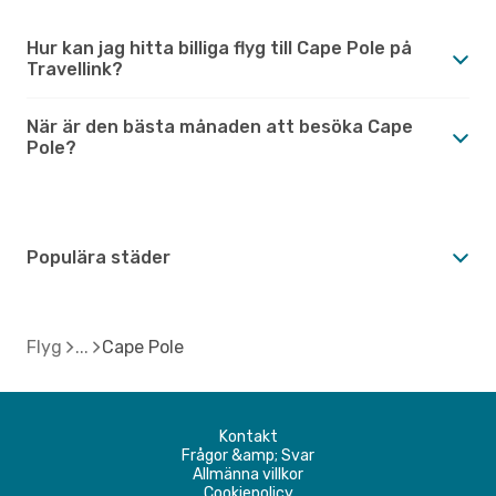
Hur kan jag hitta billiga flyg till Cape Pole på
Travellink?
När är den bästa månaden att besöka Cape
Pole?
Populära städer
Flyg
Cape Pole
Kontakt
Frågor &amp; Svar
Allmänna villkor
Cookiepolicy