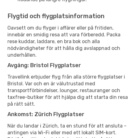
Flygtid och flygplatsinformation
Oavsett om du flyger i affärer eller på fritiden,
innebär en smidig resa att vara förberedd. Packa
rese kuddar, laddare, en bra bok och alla
nödvändigheter för att hålla dig avslappnad och
underhållen.
Avgång: Bristol Flygplatser
Travellink erbjuder flyg från alla större flygplatser i
Bristol. Var och en är välutrustad med
transportförbindelser, lounger, restauranger och
taxfree-butiker för att hjälpa dig att starta din resa
på rätt sätt.
Ankomst: Zürich Flygplatser
När du landar i Zürich, ta en stund för att ansluta –
antingen via Wi-Fi eller med ett lokalt SIM-kort.