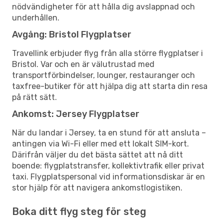
nödvändigheter för att hålla dig avslappnad och
underhållen.
Avgång: Bristol Flygplatser
Travellink erbjuder flyg från alla större flygplatser i
Bristol. Var och en är välutrustad med
transportförbindelser, lounger, restauranger och
taxfree-butiker för att hjälpa dig att starta din resa
på rätt sätt.
Ankomst: Jersey Flygplatser
När du landar i Jersey, ta en stund för att ansluta –
antingen via Wi-Fi eller med ett lokalt SIM-kort.
Därifrån väljer du det bästa sättet att nå ditt
boende: flygplatstransfer, kollektivtrafik eller privat
taxi. Flygplatspersonal vid informationsdiskar är en
stor hjälp för att navigera ankomstlogistiken.
Boka ditt flyg steg för steg