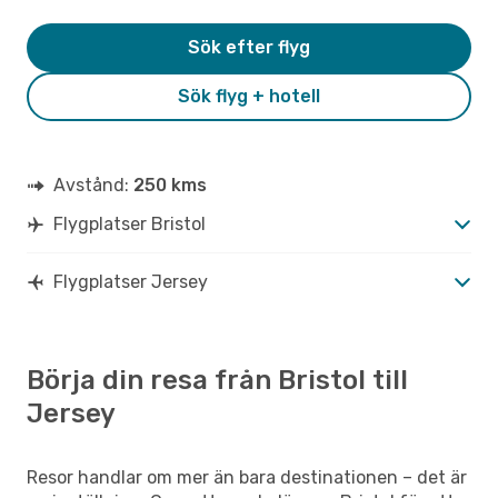
Sök efter flyg
Sök flyg + hotell
Avstånd:
250 kms
Flygplatser Bristol
Flygplatser Jersey
Börja din resa från Bristol till
Jersey
Resor handlar om mer än bara destinationen – det är