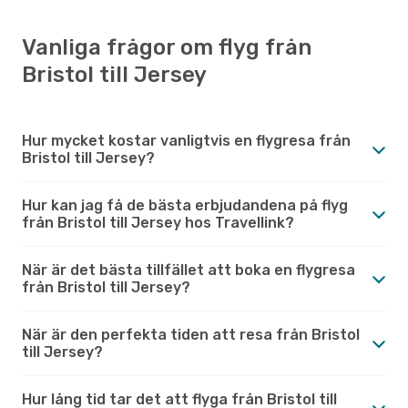
Vanliga frågor om flyg från
Bristol till Jersey
Hur mycket kostar vanligtvis en flygresa från
Bristol till Jersey?
Hur kan jag få de bästa erbjudandena på flyg
från Bristol till Jersey hos Travellink?
När är det bästa tillfället att boka en flygresa
från Bristol till Jersey?
När är den perfekta tiden att resa från Bristol
till Jersey?
Hur lång tid tar det att flyga från Bristol till