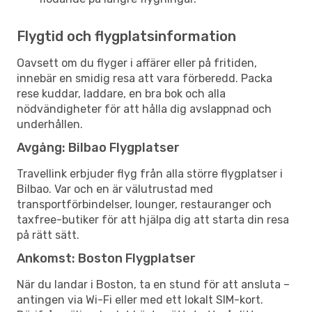
Flygtid och flygplatsinformation
Oavsett om du flyger i affärer eller på fritiden,
innebär en smidig resa att vara förberedd. Packa
rese kuddar, laddare, en bra bok och alla
nödvändigheter för att hålla dig avslappnad och
underhållen.
Avgång: Bilbao Flygplatser
Travellink erbjuder flyg från alla större flygplatser i
Bilbao. Var och en är välutrustad med
transportförbindelser, lounger, restauranger och
taxfree-butiker för att hjälpa dig att starta din resa
på rätt sätt.
Ankomst: Boston Flygplatser
När du landar i Boston, ta en stund för att ansluta –
antingen via Wi-Fi eller med ett lokalt SIM-kort.