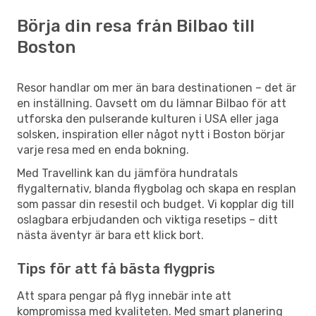
Börja din resa från Bilbao till
Boston
Resor handlar om mer än bara destinationen – det är
en inställning. Oavsett om du lämnar Bilbao för att
utforska den pulserande kulturen i USA eller jaga
solsken, inspiration eller något nytt i Boston börjar
varje resa med en enda bokning.
Med Travellink kan du jämföra hundratals
flygalternativ, blanda flygbolag och skapa en resplan
som passar din resestil och budget. Vi kopplar dig till
oslagbara erbjudanden och viktiga resetips – ditt
nästa äventyr är bara ett klick bort.
Tips för att få bästa flygpris
Att spara pengar på flyg innebär inte att
kompromissa med kvaliteten. Med smart planering