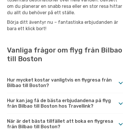
om du planerar en snabb resa eller en stor resa hittar
du allt du behöver på ett ställe.
Börja ditt äventyr nu – fantastiska erbjudanden är
bara ett klick bort!
Vanliga frågor om flyg från Bilbao
till Boston
Hur mycket kostar vanligtvis en flygresa från
Bilbao till Boston?
Hur kan jag få de bästa erbjudandena på flyg
från Bilbao till Boston hos Travellink?
När är det bästa tillfället att boka en flygresa
från Bilbao till Boston?