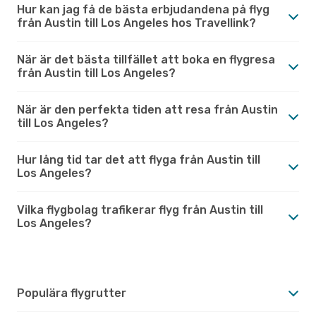
Hur kan jag få de bästa erbjudandena på flyg
från Austin till Los Angeles hos Travellink?
När är det bästa tillfället att boka en flygresa
från Austin till Los Angeles?
När är den perfekta tiden att resa från Austin
till Los Angeles?
Hur lång tid tar det att flyga från Austin till
Los Angeles?
Vilka flygbolag trafikerar flyg från Austin till
Los Angeles?
Populära flygrutter