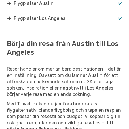
Flygplatser Austin
Flygplatser Los Angeles
Börja din resa från Austin till Los
Angeles
Resor handlar om mer än bara destinationen – det är
en inställning. Oavsett om du lämnar Austin för att
utforska den pulserande kulturen i USA eller jaga
solsken, inspiration eller något nytt i Los Angeles
börjar varje resa med en enda bokning.
Med Travellink kan du jämföra hundratals
flygalternativ, blanda flygbolag och skapa en resplan
som passar din resestil och budget. Vi kopplar dig till
oslagbara erbjudanden och viktiga resetips – ditt