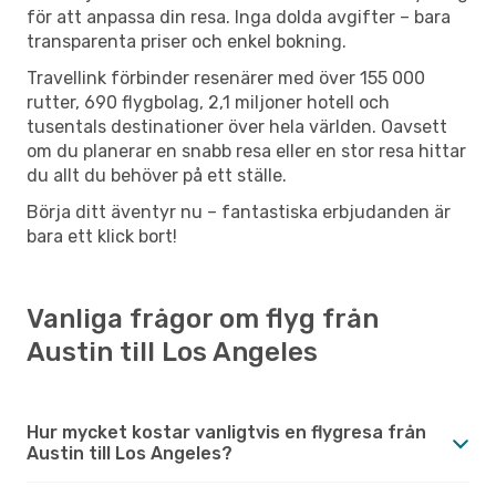
för att anpassa din resa. Inga dolda avgifter – bara
transparenta priser och enkel bokning.
Travellink förbinder resenärer med över 155 000
rutter, 690 flygbolag, 2,1 miljoner hotell och
tusentals destinationer över hela världen. Oavsett
om du planerar en snabb resa eller en stor resa hittar
du allt du behöver på ett ställe.
Börja ditt äventyr nu – fantastiska erbjudanden är
bara ett klick bort!
Vanliga frågor om flyg från
Austin till Los Angeles
Hur mycket kostar vanligtvis en flygresa från
Austin till Los Angeles?