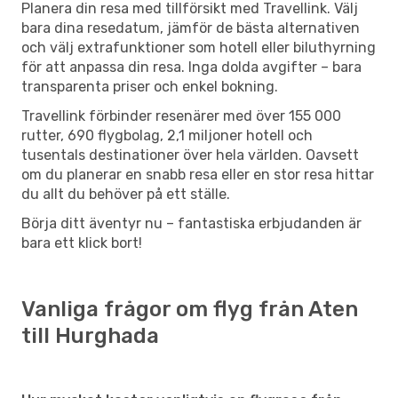
Planera din resa med tillförsikt med Travellink. Välj
bara dina resedatum, jämför de bästa alternativen
och välj extrafunktioner som hotell eller biluthyrning
för att anpassa din resa. Inga dolda avgifter – bara
transparenta priser och enkel bokning.
Travellink förbinder resenärer med över 155 000
rutter, 690 flygbolag, 2,1 miljoner hotell och
tusentals destinationer över hela världen. Oavsett
om du planerar en snabb resa eller en stor resa hittar
du allt du behöver på ett ställe.
Börja ditt äventyr nu – fantastiska erbjudanden är
bara ett klick bort!
Vanliga frågor om flyg från Aten
till Hurghada