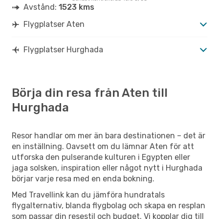
Avstånd:
1523 kms
Flygplatser Aten
Flygplatser Hurghada
Börja din resa från Aten till
Hurghada
Resor handlar om mer än bara destinationen – det är
en inställning. Oavsett om du lämnar Aten för att
utforska den pulserande kulturen i Egypten eller
jaga solsken, inspiration eller något nytt i Hurghada
börjar varje resa med en enda bokning.
Med Travellink kan du jämföra hundratals
flygalternativ, blanda flygbolag och skapa en resplan
som passar din resestil och budget. Vi kopplar dig till