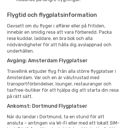
Flygtid och flygplatsinformation
Oavsett om du flyger i affärer eller på fritiden,
innebär en smidig resa att vara förberedd. Packa
rese kuddar, laddare, en bra bok och alla
nödvändigheter för att hålla dig avslappnad och
underhållen.
Avgång: Amsterdam Flygplatser
Travellink erbjuder flyg från alla större flygplatser i
Amsterdam. Var och en är välutrustad med
transportförbindelser, lounger, restauranger och
taxfree-butiker för att hjälpa dig att starta din resa
på rätt sätt.
Ankomst: Dortmund Flygplatser
När du landar i Dortmund, ta en stund för att
ansluta – antingen via Wi-Fi eller med ett lokalt SIM-