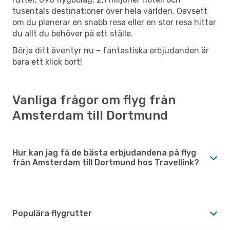
tusentals destinationer över hela världen. Oavsett
om du planerar en snabb resa eller en stor resa hittar
du allt du behöver på ett ställe.
Börja ditt äventyr nu – fantastiska erbjudanden är
bara ett klick bort!
Vanliga frågor om flyg från
Amsterdam till Dortmund
Hur kan jag få de bästa erbjudandena på flyg
från Amsterdam till Dortmund hos Travellink?
Populära flygrutter