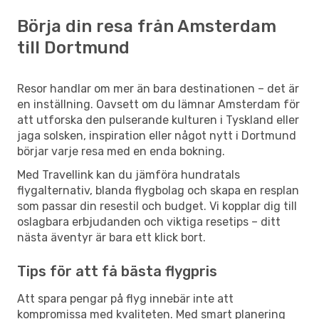
Börja din resa från Amsterdam
till Dortmund
Resor handlar om mer än bara destinationen – det är
en inställning. Oavsett om du lämnar Amsterdam för
att utforska den pulserande kulturen i Tyskland eller
jaga solsken, inspiration eller något nytt i Dortmund
börjar varje resa med en enda bokning.
Med Travellink kan du jämföra hundratals
flygalternativ, blanda flygbolag och skapa en resplan
som passar din resestil och budget. Vi kopplar dig till
oslagbara erbjudanden och viktiga resetips – ditt
nästa äventyr är bara ett klick bort.
Tips för att få bästa flygpris
Att spara pengar på flyg innebär inte att
kompromissa med kvaliteten. Med smart planering