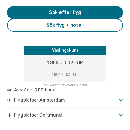
Sök efter flyg
Sök flyg + hotell
Växlingskurs
1 SEK = 0.09 EUR
1 EUR = 11.01 SEK
Senast kontrollerad Lör 8/08
Avstånd:
200 kms
Flygplatser Amsterdam
Flygplatser Dortmund